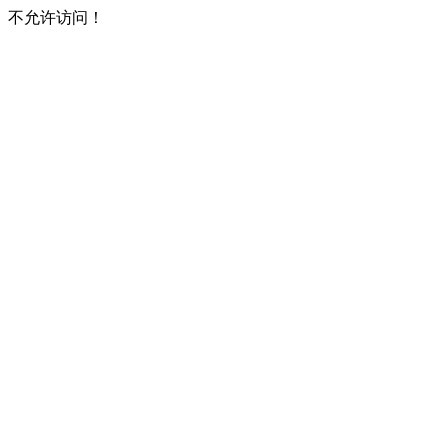
不允许访问！