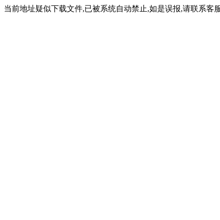
当前地址疑似下载文件,已被系统自动禁止,如是误报,请联系客服