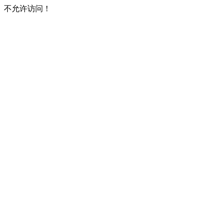
不允许访问！