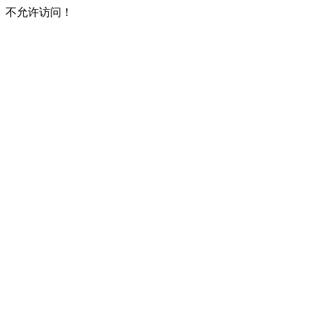
不允许访问！