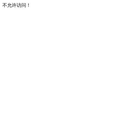
不允许访问！