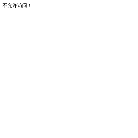
不允许访问！