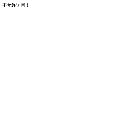
不允许访问！