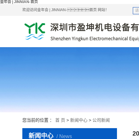
金年会 | JINNIAN-首页
欢迎访问金年会 | JINNIAN-首页 网站！
您当前的位置 ：
首 页
>
新闻中心
>
公司新闻
2
新闻中心
News