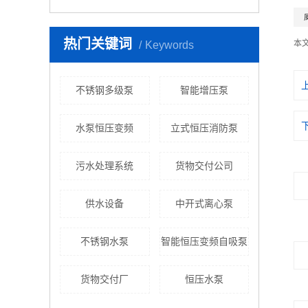
热门关键词
本
Keywords
不锈钢多级泵
智能增压泵
水泵恒压变频
立式恒压消防泵
污水处理系统
货物交付公司
供水设备
中开式离心泵
不锈钢水泵
智能恒压变频自吸泵
货物交付厂
恒压水泵