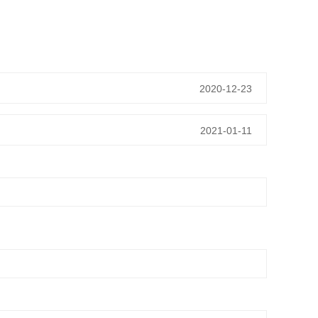
2020-12-23
2021-01-11