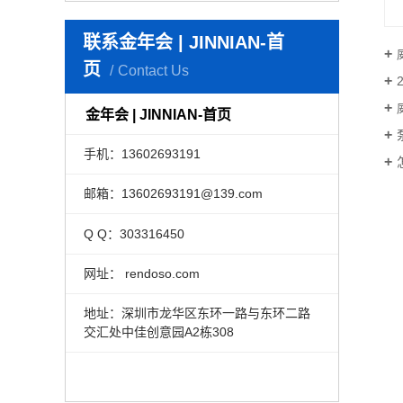
联系金年会 | JINNIAN-首
页
Contact Us
金年会 | JINNIAN-首页
手机：13602693191
邮箱：13602693191@139.com
Q Q：303316450
网址： rendoso.com
地址：深圳市龙华区东环一路与东环二路
交汇处中佳创意园A2栋308