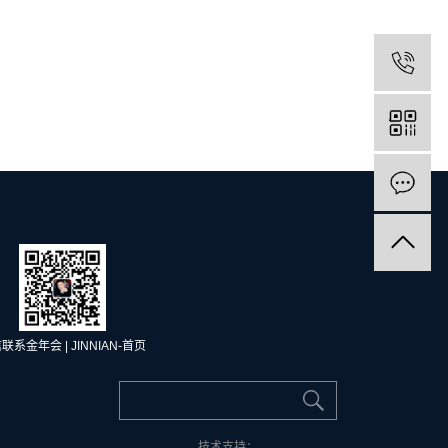
联系金年会 | JINNIAN-首页
技术支持：