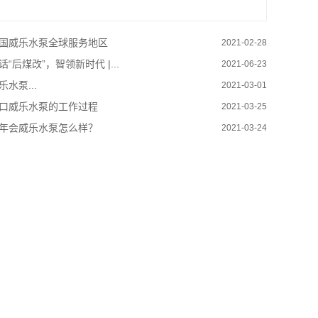
国威乐水泵全球服务地区
2021-02-28
话“后煤改”，智领新时代 |...
2021-06-23
乐水泵...
2021-03-01
口威乐水泵的工作过程
2021-03-25
年会威乐水泵怎么样？
2021-03-24