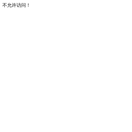
不允许访问！