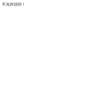
不允许访问！