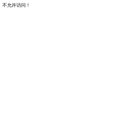
不允许访问！