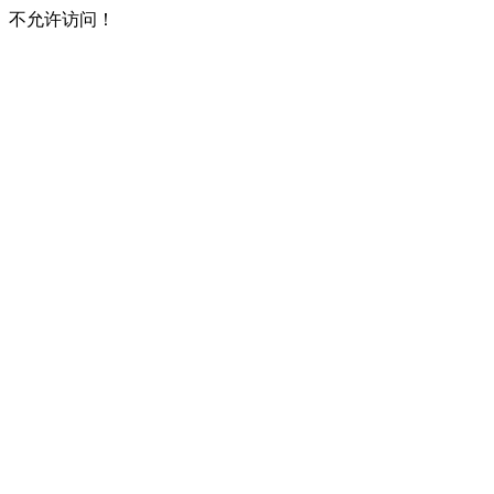
不允许访问！