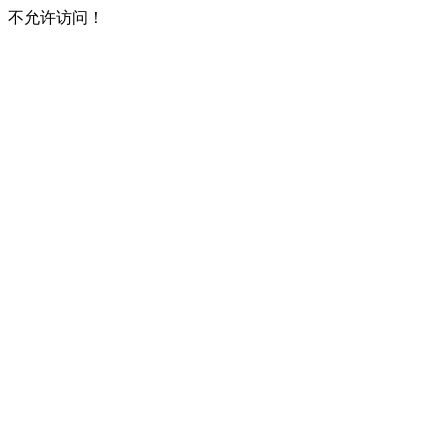
不允许访问！