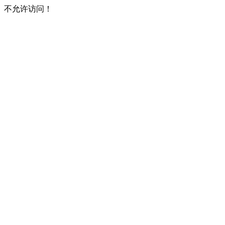
不允许访问！