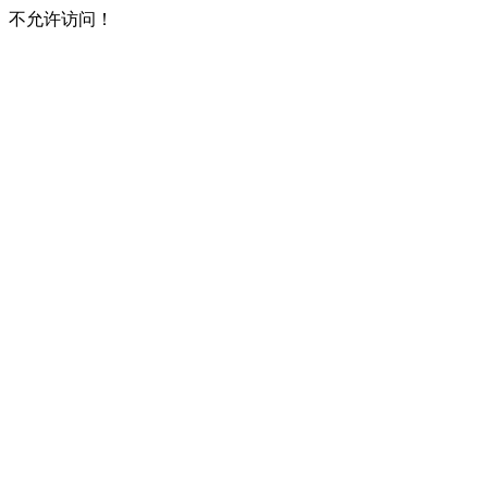
不允许访问！