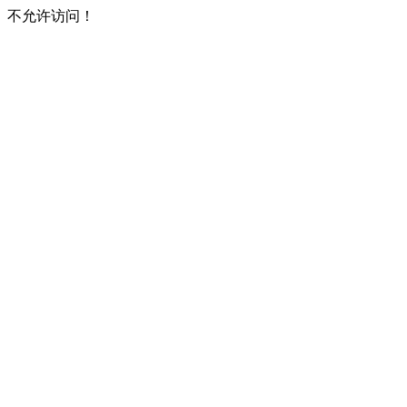
不允许访问！