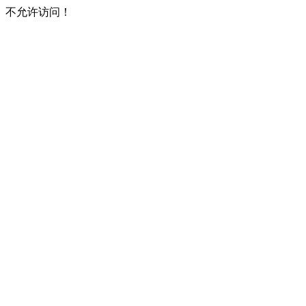
不允许访问！