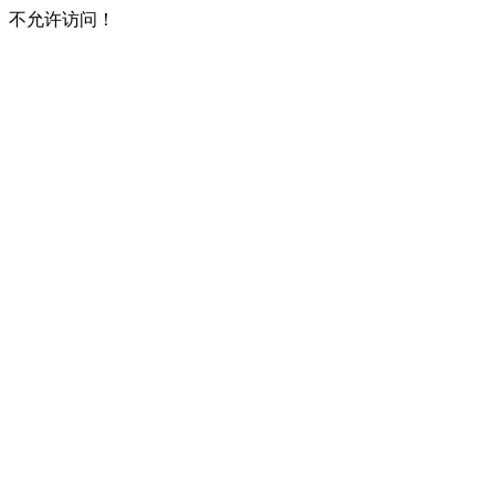
不允许访问！