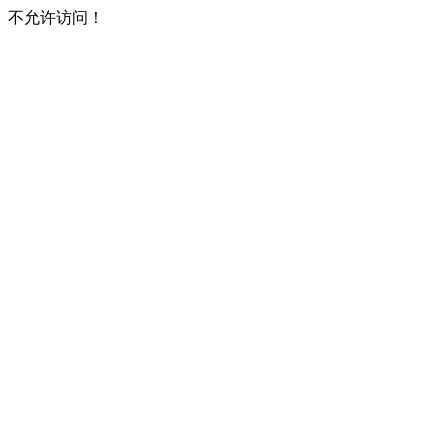
不允许访问！