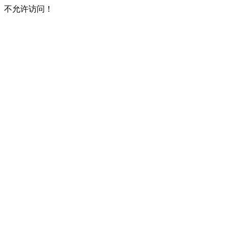
不允许访问！