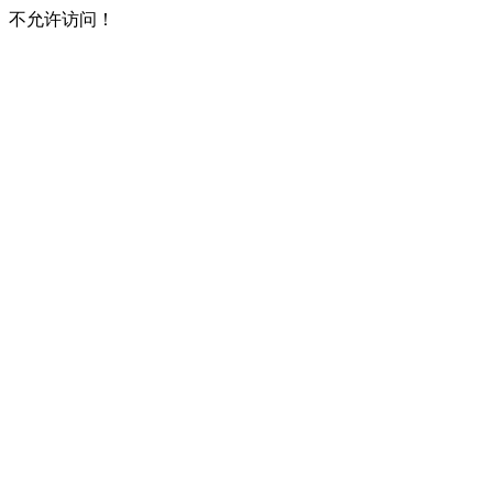
不允许访问！