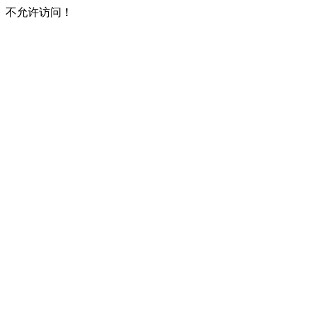
不允许访问！